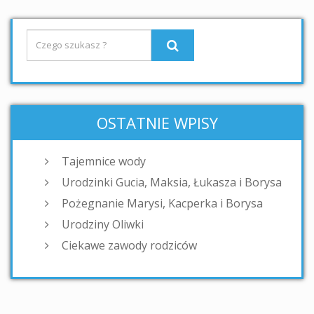
OSTATNIE WPISY
Tajemnice wody
Urodzinki Gucia, Maksia, Łukasza i Borysa
Pożegnanie Marysi, Kacperka i Borysa
Urodziny Oliwki
Ciekawe zawody rodziców