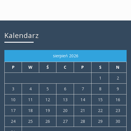
Kalendarz
sierpień 2026
P
W
Ś
C
P
S
N
1
2
3
4
5
6
7
8
9
10
11
12
13
14
15
16
17
18
19
20
21
22
23
24
25
26
27
28
29
30