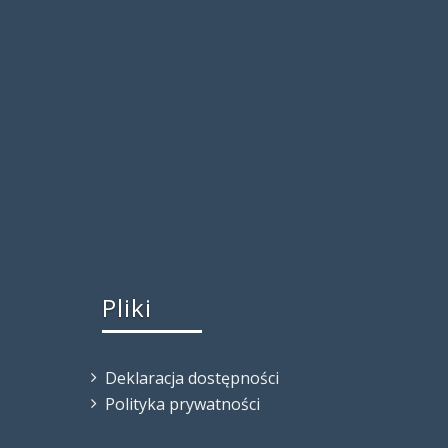
Pliki
Deklaracja dostępności
Polityka prywatności