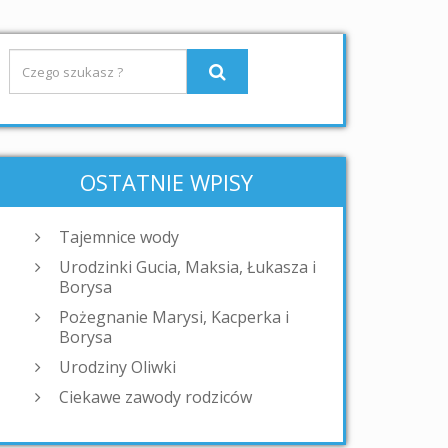
OSTATNIE WPISY
Tajemnice wody
Urodzinki Gucia, Maksia, Łukasza i
Borysa
Pożegnanie Marysi, Kacperka i
Borysa
Urodziny Oliwki
Ciekawe zawody rodziców