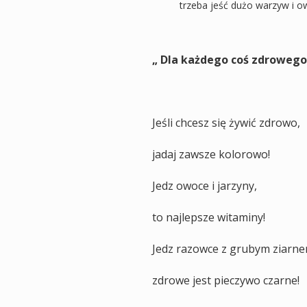
trzeba jeść dużo warzyw i 
„ Dla każdego coś zdrowego
Jeśli chcesz się żywić zdrowo,
jadaj zawsze kolorowo!
Jedz owoce i jarzyny,
to najlepsze witaminy!
Jedz razowce z grubym ziarne
zdrowe jest pieczywo czarne!