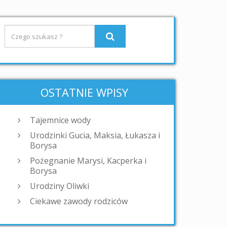
OSTATNIE WPISY
Tajemnice wody
Urodzinki Gucia, Maksia, Łukasza i
Borysa
Pożegnanie Marysi, Kacperka i
Borysa
Urodziny Oliwki
Ciekawe zawody rodziców