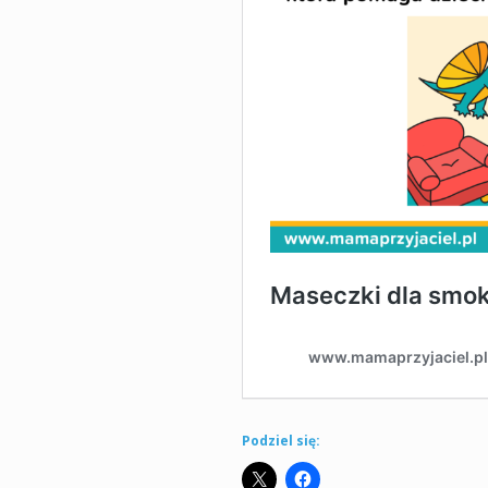
Podziel się: