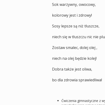
Sok warzywny, owocowy,
kolorowy jest i zdrowy!
Sosy lepsze są niż tłuszcze,
niech się w tłuszczu nic nie pl
Zostaw smalec, dolej olej ,
niech na olej będzie kolej!
Dobra także jest oliwa,
bo dla zdrowia sprawiedliwa!
Ćwiczenia gimnastyczne z w