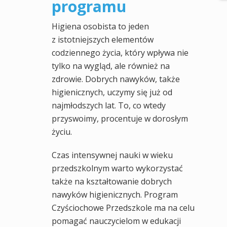
programu
Higiena osobista to jeden
z istotniejszych elementów
codziennego życia, który wpływa nie
tylko na wygląd, ale również na
zdrowie. Dobrych nawyków, także
higienicznych, uczymy się już od
najmłodszych lat. To, co wtedy
przyswoimy, procentuje w dorosłym
życiu.
Czas intensywnej nauki w wieku
przedszkolnym warto wykorzystać
także na kształtowanie dobrych
nawyków higienicznych. Program
Czyściochowe Przedszkole ma na celu
pomagać nauczycielom w edukacji