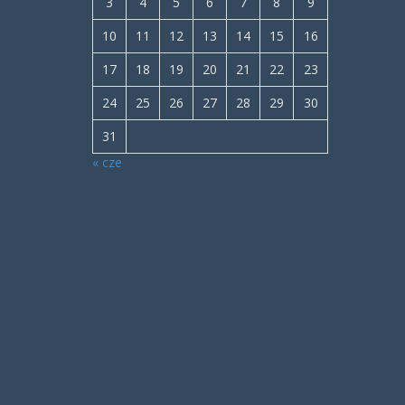
3
4
5
6
7
8
9
10
11
12
13
14
15
16
17
18
19
20
21
22
23
24
25
26
27
28
29
30
31
« cze