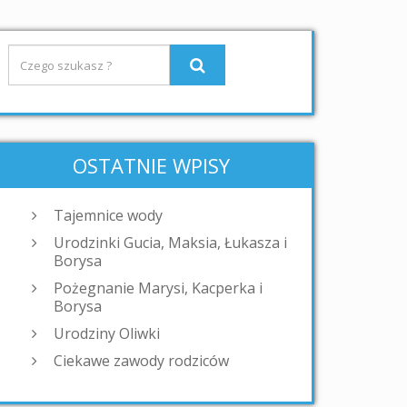
OSTATNIE WPISY
Tajemnice wody
Urodzinki Gucia, Maksia, Łukasza i
Borysa
Pożegnanie Marysi, Kacperka i
Borysa
Urodziny Oliwki
Ciekawe zawody rodziców