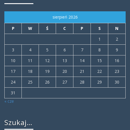
sierpień 2026
P
W
Ś
C
P
S
N
1
2
3
4
5
6
7
8
9
10
11
12
13
14
15
16
17
18
19
20
21
22
23
24
25
26
27
28
29
30
31
« cze
Szukaj…