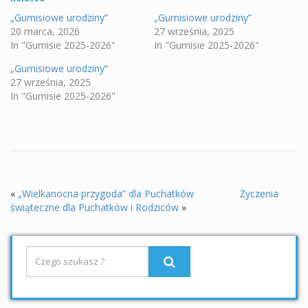
„Gumisiowe urodziny”
„Gumisiowe urodziny”
20 marca, 2026
27 września, 2025
In "Gumisie 2025-2026"
In "Gumisie 2025-2026"
„Gumisiowe urodziny”
27 września, 2025
In "Gumisie 2025-2026"
«
„Wielkanocna przygoda” dla Puchatków
Życzenia
świąteczne dla Puchatków i Rodziców
»