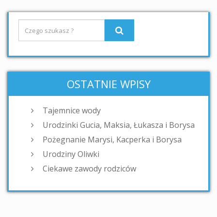
OSTATNIE WPISY
Tajemnice wody
Urodzinki Gucia, Maksia, Łukasza i Borysa
Pożegnanie Marysi, Kacperka i Borysa
Urodziny Oliwki
Ciekawe zawody rodziców