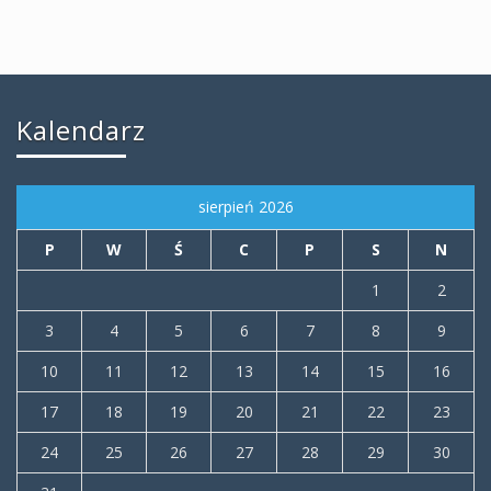
Kalendarz
sierpień 2026
P
W
Ś
C
P
S
N
1
2
3
4
5
6
7
8
9
10
11
12
13
14
15
16
17
18
19
20
21
22
23
24
25
26
27
28
29
30