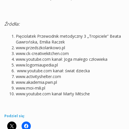
Źródła
:
Pięciolatek Przewodnik metodyczny 3 „Tropiciele” Beata
Gawrońska, Emilia Raczek
www.przedszkolankowo.pl
www.ck-creativekitchen.com
www.youtube.com kanał: Joga małego człowieka
www.logomiaupedia.pl
www.youtube.com kanał: świat dziecka
www.activityshelter.com
www.akademia.pwn.pl
www.moi-mili.pl
www.youtube.com kanał Marty Mitsche
Podziel się: