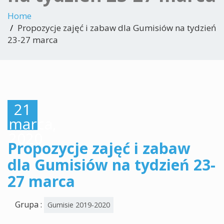
Home
Propozycje zajęć i zabaw dla Gumisiów na tydzień
23-27 marca
21
marca,
2020
Propozycje zajęć i zabaw
dla Gumisiów na tydzień 23-
27 marca
Grupa :
Gumisie 2019-2020