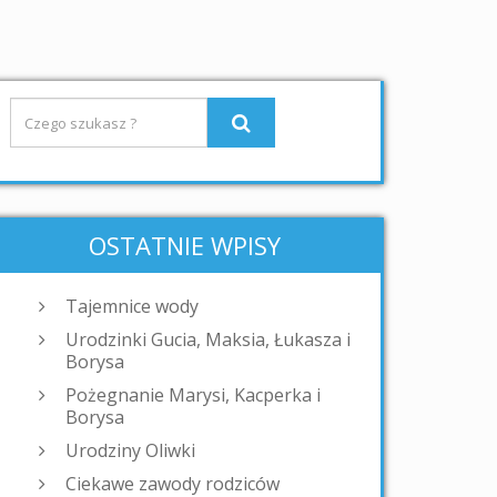
OSTATNIE WPISY
Tajemnice wody
Urodzinki Gucia, Maksia, Łukasza i
Borysa
Pożegnanie Marysi, Kacperka i
Borysa
Urodziny Oliwki
Ciekawe zawody rodziców