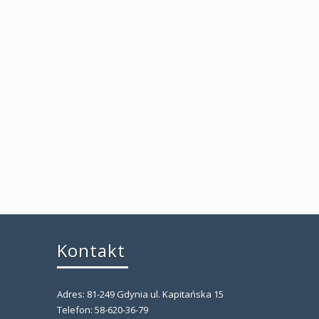
Kontakt
Adres: 81-249 Gdynia ul. Kapitańska 15
,
Telefon: 58-620-36-79