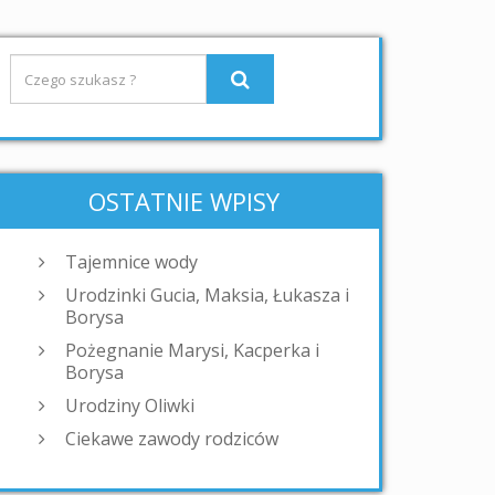
OSTATNIE WPISY
Tajemnice wody
Urodzinki Gucia, Maksia, Łukasza i
Borysa
Pożegnanie Marysi, Kacperka i
Borysa
Urodziny Oliwki
Ciekawe zawody rodziców