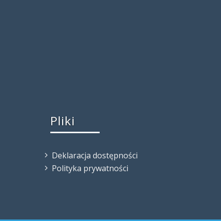
Pliki
Deklaracja dostępności
Polityka prywatności