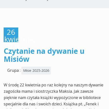
26
kwietnia,
2026
Czytanie na dywanie u
Misiów
Grupa :
Misie 2025-2026
W środę 22 kwietnia po raz kolejny na naszym dywanie
zagościła mama i siostrzyczka Maksia. Jak zawsze
pięknie nam czytała książki wypożyczone w bibliotece
specjalnie dla nas i swoich dzieci. Książka pt. „Fenek i