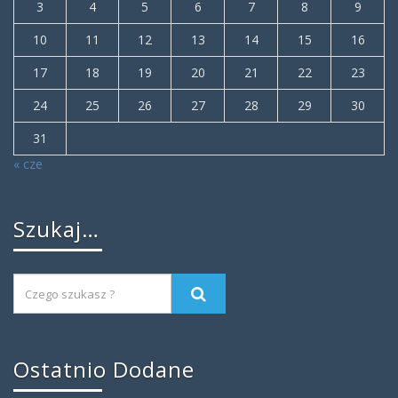
3
4
5
6
7
8
9
10
11
12
13
14
15
16
17
18
19
20
21
22
23
24
25
26
27
28
29
30
31
« cze
Szukaj…
Ostatnio Dodane