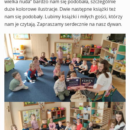
wielka nuda” bardzo nam się podobała, szczególnie
duże kolorowe ilustracje. Dwie następne książki też
nam się podobały. Lubimy książki i miłych gości, którzy
nam je czytają. Zapraszamy serdecznie na nasz dywan.