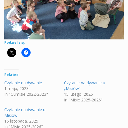
Podziel się:
Related
Czytanie na dywanie
Czytanie na dywanie u
1 maja, 2023
„Misiów”
In "Gumisie 2022-2023"
15 lutego, 2026
In "Misie 2025-2026"
Czytanie na dywanie u
Misiów
16 listopada, 2025
In "Misie 2025-2026"