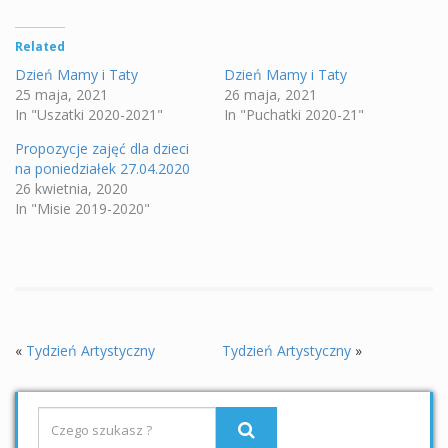
Related
Dzień Mamy i Taty
Dzień Mamy i Taty
25 maja, 2021
26 maja, 2021
In "Uszatki 2020-2021"
In "Puchatki 2020-21"
Propozycje zajęć dla dzieci
na poniedziałek 27.04.2020
26 kwietnia, 2020
In "Misie 2019-2020"
«
Tydzień Artystyczny
Tydzień Artystyczny
»