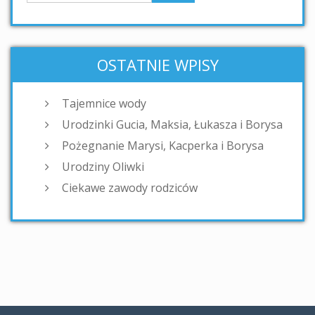
OSTATNIE WPISY
Tajemnice wody
Urodzinki Gucia, Maksia, Łukasza i Borysa
Pożegnanie Marysi, Kacperka i Borysa
Urodziny Oliwki
Ciekawe zawody rodziców