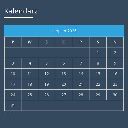
Kalendarz
sierpień 2026
P
W
Ś
C
P
S
N
1
2
3
4
5
6
7
8
9
10
11
12
13
14
15
16
17
18
19
20
21
22
23
24
25
26
27
28
29
30
31
« cze