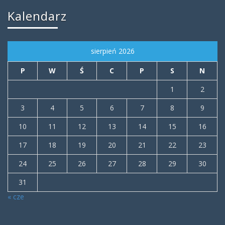
Kalendarz
sierpień 2026
P
W
Ś
C
P
S
N
1
2
3
4
5
6
7
8
9
10
11
12
13
14
15
16
17
18
19
20
21
22
23
24
25
26
27
28
29
30
31
« cze