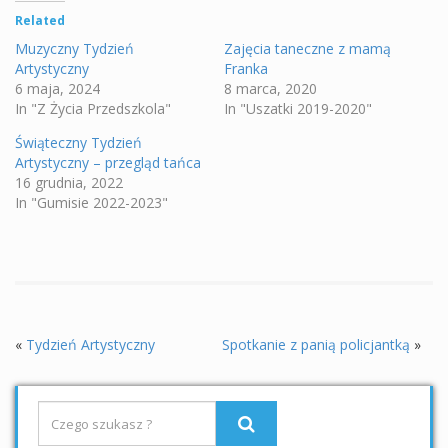
Related
Muzyczny Tydzień
Zajęcia taneczne z mamą
Artystyczny
Franka
6 maja, 2024
8 marca, 2020
In "Z Życia Przedszkola"
In "Uszatki 2019-2020"
Świąteczny Tydzień
Artystyczny – przegląd tańca
16 grudnia, 2022
In "Gumisie 2022-2023"
«
Tydzień Artystyczny
Spotkanie z panią policjantką
»