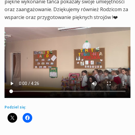
piękne wykonanie tańca pokazały swoje umiejętności
oraz zaangażowanie. Dziękujemy również Rodzicom za
wsparcie oraz przygotowanie pięknych strojów !❤️
Podziel się: