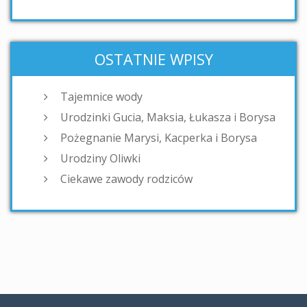
OSTATNIE WPISY
Tajemnice wody
Urodzinki Gucia, Maksia, Łukasza i Borysa
Pożegnanie Marysi, Kacperka i Borysa
Urodziny Oliwki
Ciekawe zawody rodziców