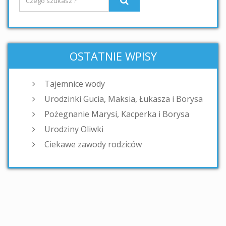
OSTATNIE WPISY
Tajemnice wody
Urodzinki Gucia, Maksia, Łukasza i Borysa
Pożegnanie Marysi, Kacperka i Borysa
Urodziny Oliwki
Ciekawe zawody rodziców