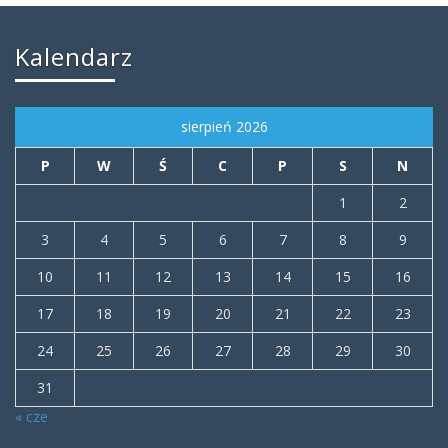
Kalendarz
sierpień 2026
P
W
Ś
C
P
S
N
1
2
3
4
5
6
7
8
9
10
11
12
13
14
15
16
17
18
19
20
21
22
23
24
25
26
27
28
29
30
31
« cze