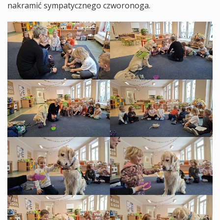
nakramić sympatycznego czworonoga.