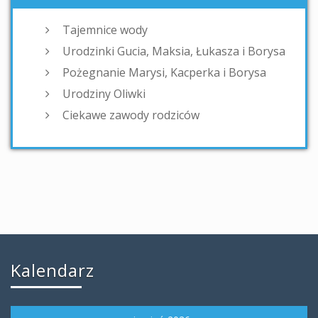
Tajemnice wody
Urodzinki Gucia, Maksia, Łukasza i Borysa
Pożegnanie Marysi, Kacperka i Borysa
Urodziny Oliwki
Ciekawe zawody rodziców
Kalendarz