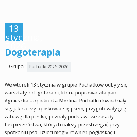
13
stycznia,
2026
Dogoterapia
Grupa :
Puchatki 2025-2026
We wtorek 13 stycznia w grupie Puchatków odbyły się
warsztaty z dogoterapii, które poprowadziła pani
Agnieszka – opiekunka Merlina. Puchatki dowiedziały
się, jak należy opiekowac się psem, przygotowały grę i
zabawę dla pieska, poznały podstawowe zasady
bezpieczeństwa, których należy przestrzegać przy
spotkaniu psa. Dzieci mogły również pogłaskać i