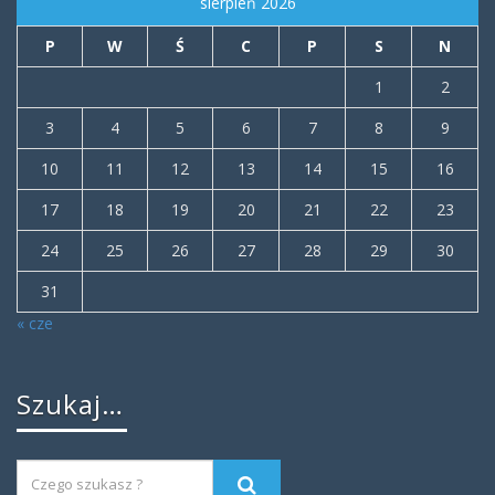
sierpień 2026
P
W
Ś
C
P
S
N
1
2
3
4
5
6
7
8
9
10
11
12
13
14
15
16
17
18
19
20
21
22
23
24
25
26
27
28
29
30
31
« cze
Szukaj…