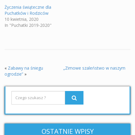
Życzenia świąteczne dla
Puchatków i Rodziców
10 kwietnia, 2020
In "Puchatki 2019-2020"
«
Zabawy na śniegu
„Zimowe szaleństwo w naszym
ogrodzie”
»
OSTATNIE WPISY