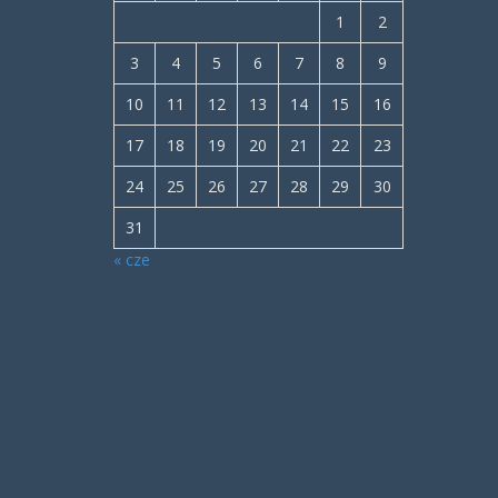
1
2
3
4
5
6
7
8
9
10
11
12
13
14
15
16
17
18
19
20
21
22
23
24
25
26
27
28
29
30
31
« cze