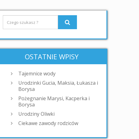
OSTATNIE WPISY
Tajemnice wody
Urodzinki Gucia, Maksia, Łukasza i
Borysa
Pożegnanie Marysi, Kacperka i
Borysa
Urodziny Oliwki
Ciekawe zawody rodziców