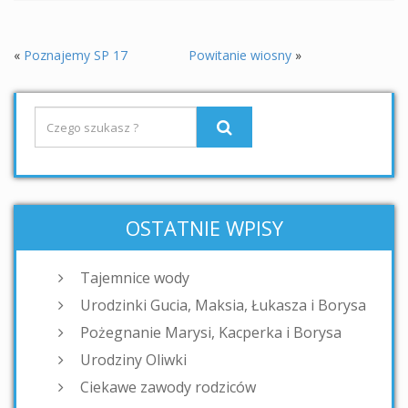
«
Poznajemy SP 17
Powitanie wiosny
»
OSTATNIE WPISY
Tajemnice wody
Urodzinki Gucia, Maksia, Łukasza i Borysa
Pożegnanie Marysi, Kacperka i Borysa
Urodziny Oliwki
Ciekawe zawody rodziców