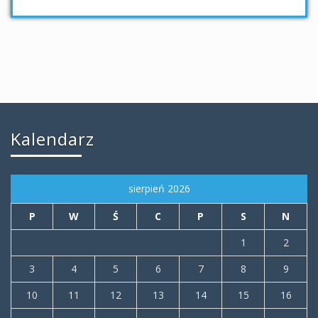
Kalendarz
sierpień 2026
P
W
Ś
C
P
S
N
1
2
3
4
5
6
7
8
9
10
11
12
13
14
15
16