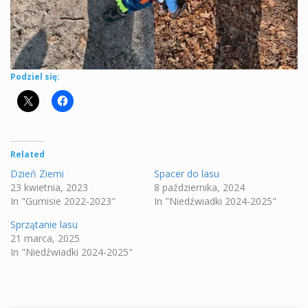
Podziel się:
Related
Dzień Ziemi
Spacer do lasu
23 kwietnia, 2023
8 października, 2024
In "Gumisie 2022-2023"
In "Niedźwiadki 2024-2025"
Sprzątanie lasu
21 marca, 2025
In "Niedźwiadki 2024-2025"