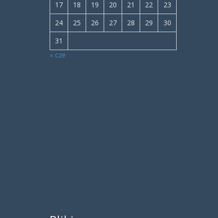
17
18
19
20
21
22
23
24
25
26
27
28
29
30
31
« cze