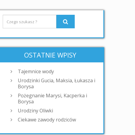
OSTATNIE WPISY
Tajemnice wody
Urodzinki Gucia, Maksia, Łukasza i
Borysa
Pożegnanie Marysi, Kacperka i
Borysa
Urodziny Oliwki
Ciekawe zawody rodziców