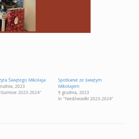
zyta Świętego Mikołaja
Spotkanie ze świętym
grudnia, 2023
Mikołajem
 "Gumisie 2023-2024"
9 grudnia, 2023
In "Niedźwiadki 2023-2024"