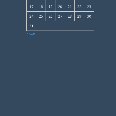
17
18
19
20
21
22
23
24
25
26
27
28
29
30
31
« cze