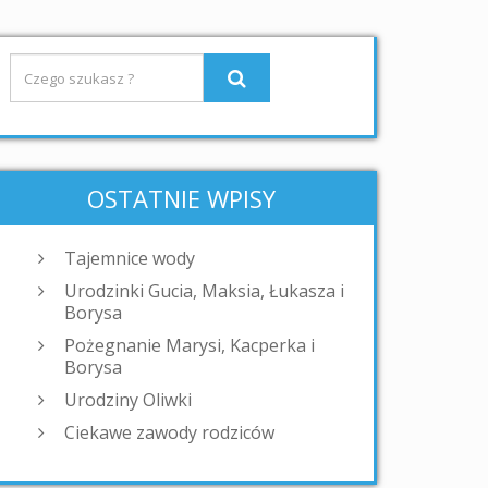
OSTATNIE WPISY
Tajemnice wody
Urodzinki Gucia, Maksia, Łukasza i
Borysa
Pożegnanie Marysi, Kacperka i
Borysa
Urodziny Oliwki
Ciekawe zawody rodziców