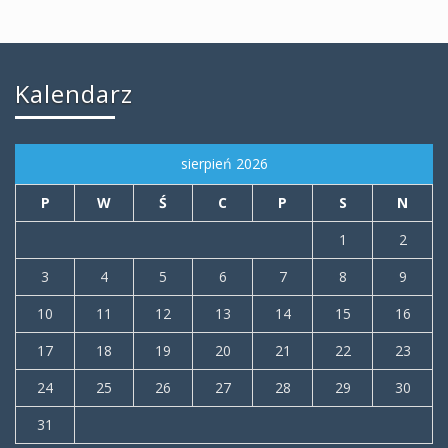
Kalendarz
sierpień 2026
P
W
Ś
C
P
S
N
1
2
3
4
5
6
7
8
9
10
11
12
13
14
15
16
17
18
19
20
21
22
23
24
25
26
27
28
29
30
31