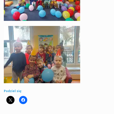
Podziel się: