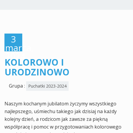
3
marca,
2024
KOLOROWO I
URODZINOWO
Grupa :
Puchatki 2023-2024
Naszym kochanym jubilatom życzymy wszystkiego
najlepszego, uśmiechu takiego jak dzisiaj na każdy
kolejny dzień, a rodzicom jak zawsze za piękną
współpracę i pomoc w przygotowaniach kolorowego