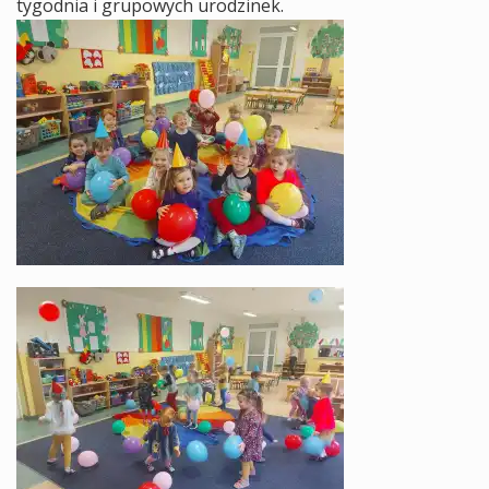
tygodnia i grupowych urodzinek.