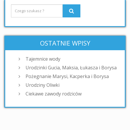
OSTATNIE WPISY
Tajemnice wody
Urodzinki Gucia, Maksia, Łukasza i Borysa
Pożegnanie Marysi, Kacperka i Borysa
Urodziny Oliwki
Ciekawe zawody rodziców