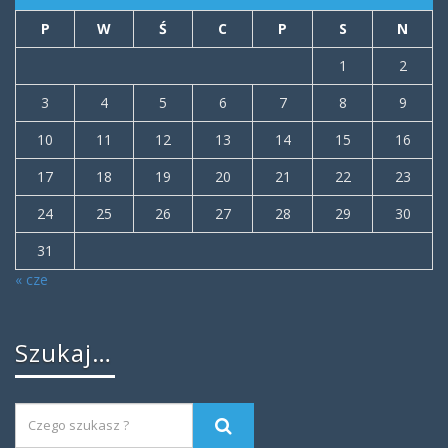
P
W
Ś
C
P
S
N
1
2
3
4
5
6
7
8
9
10
11
12
13
14
15
16
17
18
19
20
21
22
23
24
25
26
27
28
29
30
31
« cze
Szukaj…