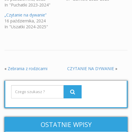
In "Puchatki 2023-2024"
„Czytanie na dywanie”
16 października, 2024
In "Uszatki 2024-2025"
«
Zebrania z rodzicami
CZYTANIE NA DYWANIE
»
OSTATNIE WPISY