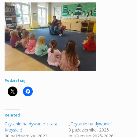
Podziel się:
Related
Czytanie na dywanie z tatą
„Czytanie na dywanie”
Krzysia :)
3 października, 2025
30 października, 2023
In "Gumisie 2025-2026"