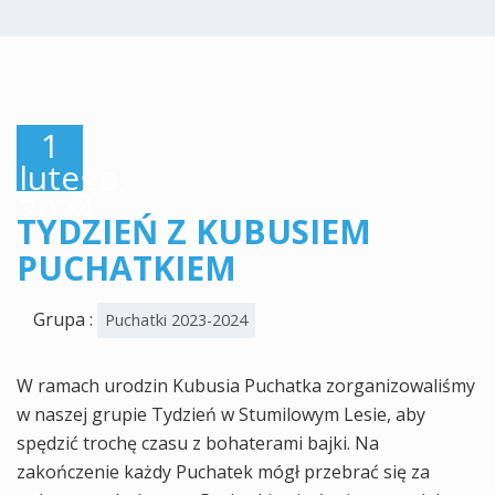
1
lutego,
2024
TYDZIEŃ Z KUBUSIEM
PUCHATKIEM
Grupa :
Puchatki 2023-2024
W ramach urodzin Kubusia Puchatka zorganizowaliśmy
w naszej grupie Tydzień w Stumilowym Lesie, aby
spędzić trochę czasu z bohaterami bajki. Na
zakończenie każdy Puchatek mógł przebrać się za