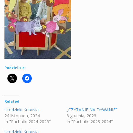
Podziel się:
Related
Urodzinki Kubusia
„CZYTANIE NA DYWANIE”
24 listopada, 2024
6 grudnia, 2023
In "Puchatki 2024-2025"
In "Puchatki 2023-2024"
Urodzinki Kubusia