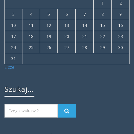
1
2
3
4
5
6
7
8
9
10
11
12
13
14
15
16
17
18
19
20
21
22
23
24
25
26
27
28
29
30
31
« cze
Szukaj…