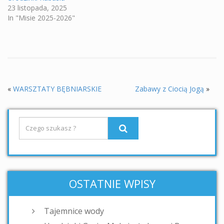
23 listopada, 2025
In "Misie 2025-2026"
«
WARSZTATY BĘBNIARSKIE
Zabawy z Ciocią Jogą
»
OSTATNIE WPISY
Tajemnice wody