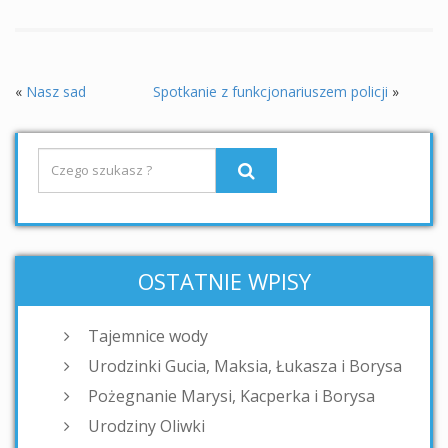
«
Nasz sad
Spotkanie z funkcjonariuszem policji
»
OSTATNIE WPISY
Tajemnice wody
Urodzinki Gucia, Maksia, Łukasza i Borysa
Pożegnanie Marysi, Kacperka i Borysa
Urodziny Oliwki