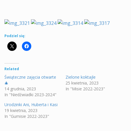
Podziel się:
Related
Świąteczne zajęcia otwarte
Zielone koktajle
🎄
25 kwietnia, 2023
14 grudnia, 2023
In "Misie 2022-2023"
In "Niedźwiadki 2023-2024"
Urodzinki Ani, Huberta i Kasi
19 kwietnia, 2023
In "Gumisie 2022-2023"