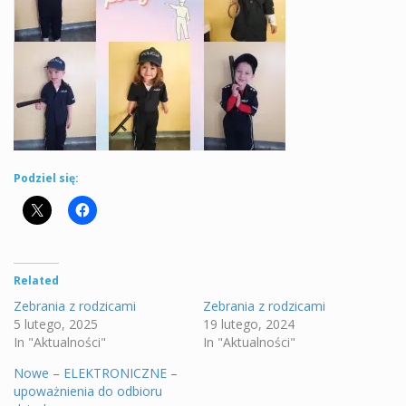
Podziel się:
Related
Zebrania z rodzicami
Zebrania z rodzicami
5 lutego, 2025
19 lutego, 2024
In "Aktualności"
In "Aktualności"
Nowe – ELEKTRONICZNE –
upoważnienia do odbioru