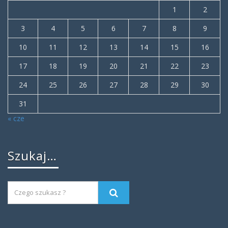
1
2
3
4
5
6
7
8
9
10
11
12
13
14
15
16
17
18
19
20
21
22
23
24
25
26
27
28
29
30
31
« cze
Szukaj…