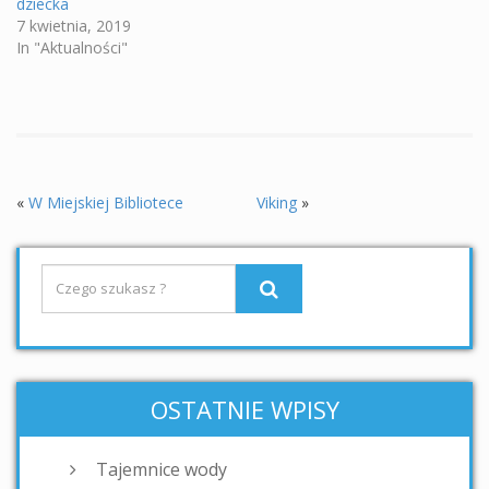
dziecka
7 kwietnia, 2019
In "Aktualności"
«
W Miejskiej Bibliotece
Viking
»
OSTATNIE WPISY
Tajemnice wody