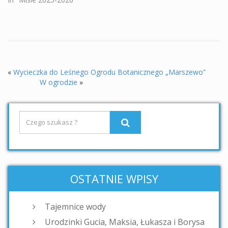
«
Wycieczka do Leśnego Ogrodu Botanicznego „Marszewo”
W ogrodzie
»
OSTATNIE WPISY
Tajemnice wody
Urodzinki Gucia, Maksia, Łukasza i Borysa