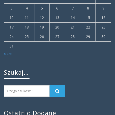
3
4
5
6
7
8
9
10
11
12
13
14
15
16
17
18
19
20
21
22
23
24
25
26
27
28
29
30
31
« cze
Szukaj…
Ostatnio Dodane