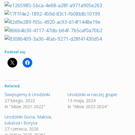
Podziel się:
Related
Świętujemy 6 Urodzinki
Urodzinki w naszej grupie
27 lutego, 2022
13 maja, 2024
In "Misie 2021-2022"
In "Misie 2023-2024"
Urodzinki Gucia, Maksia,
Łukasza i Borysa
27 czerwca, 2026
In "Misie 2025-2026"