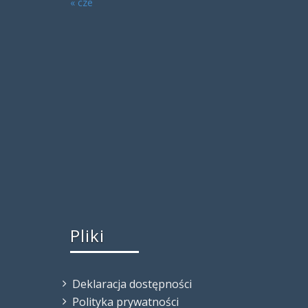
« cze
Pliki
Deklaracja dostępności
Polityka prywatności