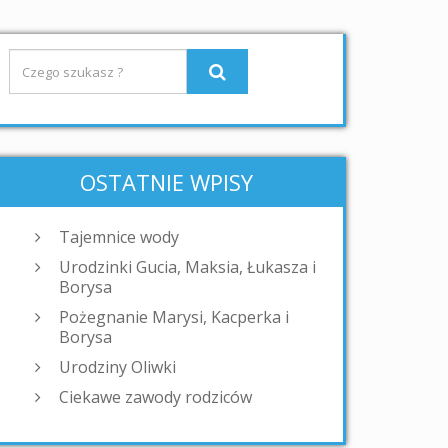
OSTATNIE WPISY
Tajemnice wody
Urodzinki Gucia, Maksia, Łukasza i
Borysa
Pożegnanie Marysi, Kacperka i
Borysa
Urodziny Oliwki
Ciekawe zawody rodziców