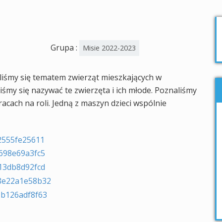
Grupa :
Misie 2022-2023
liśmy się tematem zwierząt mieszkających w
iśmy się nazywać te zwierzęta i ich młode. Poznaliśmy
cach na roli. Jedną z maszyn dzieci wspólnie