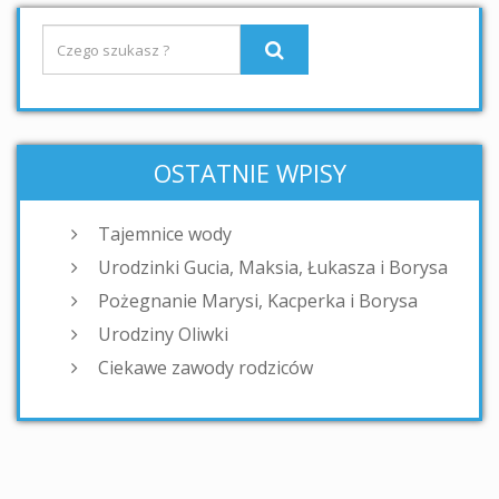
OSTATNIE WPISY
Tajemnice wody
Urodzinki Gucia, Maksia, Łukasza i Borysa
Pożegnanie Marysi, Kacperka i Borysa
Urodziny Oliwki
Ciekawe zawody rodziców