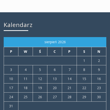
Kalendarz
sierpień 2026
P
W
Ś
C
P
S
N
1
2
3
4
5
6
7
8
9
10
11
12
13
14
15
16
17
18
19
20
21
22
23
24
25
26
27
28
29
30
31