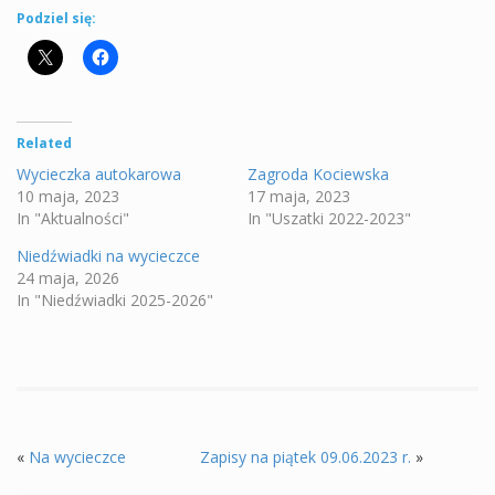
Podziel się:
Related
Wycieczka autokarowa
Zagroda Kociewska
10 maja, 2023
17 maja, 2023
In "Aktualności"
In "Uszatki 2022-2023"
Niedźwiadki na wycieczce
24 maja, 2026
In "Niedźwiadki 2025-2026"
«
Na wycieczce
Zapisy na piątek 09.06.2023 r.
»