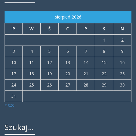
sierpień 2026
P
W
Ś
C
P
S
N
1
2
3
4
5
6
7
8
9
10
11
12
13
14
15
16
17
18
19
20
21
22
23
24
25
26
27
28
29
30
31
« cze
Szukaj…