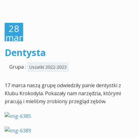
28
marca,
2023
Dentysta
Grupa :
Uszatki 2022-2023
17 marca naszą grupę odwiedziły panie dentystki z
Klubu Krokodyla. Pokazały nam narzędzia, którymi
pracują i mieliśmy zrobiony przegląd zębów.