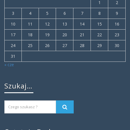
1
2
3
4
5
6
7
8
9
10
11
12
13
14
15
16
17
18
19
20
21
22
23
24
25
26
27
28
29
30
31
« cze
Szukaj…