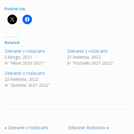
Podziel się:
Related
Zebranie z rodzicami
Zebranie z rodzicami
2 lutego, 2021
21 kwietnia, 2022
In "Misie 2020-2021"
In "Puchatki 2021-2022"
Zebranie z rodzicami
22 kwietnia, 2022
In "Gumisie 2021-2022"
«
Zebranie z rodzicami
Zebranie Rodziców
»