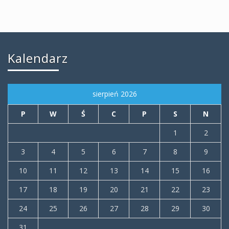
Kalendarz
sierpień 2026
P
W
Ś
C
P
S
N
1
2
3
4
5
6
7
8
9
10
11
12
13
14
15
16
17
18
19
20
21
22
23
24
25
26
27
28
29
30
31