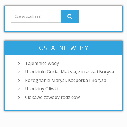
OSTATNIE WPISY
Tajemnice wody
Urodzinki Gucia, Maksia, Łukasza i Borysa
Pożegnanie Marysi, Kacperka i Borysa
Urodziny Oliwki
Ciekawe zawody rodziców