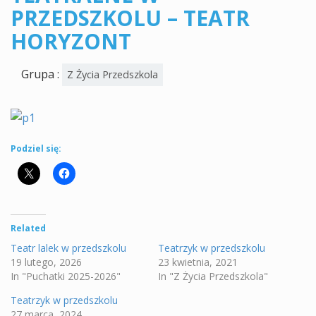
PRZEDSZKOLU – TEATR
HORYZONT
Grupa :
Z Życia Przedszkola
Podziel się:
Related
Teatr lalek w przedszkolu
Teatrzyk w przedszkolu
19 lutego, 2026
23 kwietnia, 2021
In "Puchatki 2025-2026"
In "Z Życia Przedszkola"
Teatrzyk w przedszkolu
27 marca, 2024