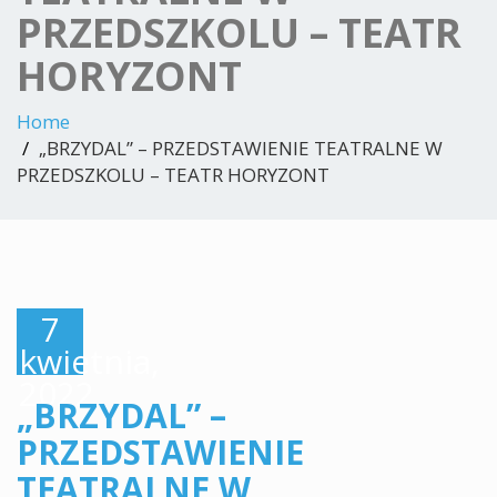
PRZEDSZKOLU – TEATR
HORYZONT
Home
„BRZYDAL” – PRZEDSTAWIENIE TEATRALNE W
PRZEDSZKOLU – TEATR HORYZONT
7
kwietnia,
2022
„BRZYDAL” –
PRZEDSTAWIENIE
TEATRALNE W