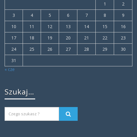
1
2
3
4
5
6
7
8
9
10
11
12
13
14
15
16
17
18
19
20
21
22
23
24
25
26
27
28
29
30
31
« cze
Szukaj…