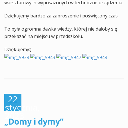
warsztatowych wyposażonych w techniczne urządzenia.
Dziękujemy bardzo za zaproszenie i poświęcony czas.
To była ogromna dawka wiedzy, której nie dałoby się
przekazać na miejscu w przedszkolu.
Dziękujemy:)
22
stycznia,
2023
„Domy i dymy”