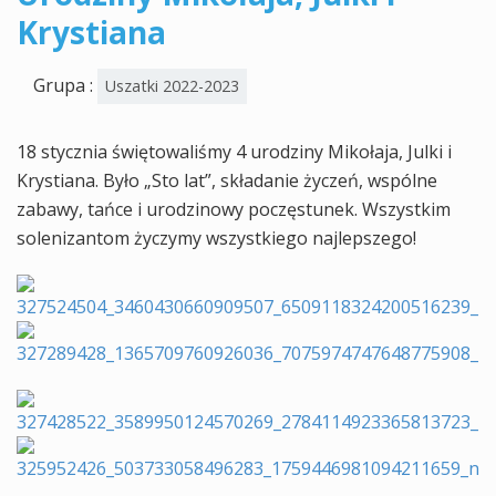
Krystiana
Grupa :
Uszatki 2022-2023
18 stycznia świętowaliśmy 4 urodziny Mikołaja, Julki i
Krystiana. Było „Sto lat”, składanie życzeń, wspólne
zabawy, tańce i urodzinowy poczęstunek. Wszystkim
solenizantom życzymy wszystkiego najlepszego!