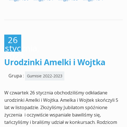
26
stycznia,
2023
Urodzinki Amelki i Wojtka
Grupa :
Gumisie 2022-2023
W czwartek 26 stycznia obchodziliśmy odkładane
urodzinki Amelki i Wojtka. Amelka i Wojtek skończyli 5
lat w listopadzie. Złożyliśmy Jubilatom spóźnione
życzenia i oczywiście wspaniale bawiliśmy się,
tańczyliśmy i braliśmy udział w konkursach. Rodzicom