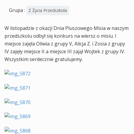
Grupa :
Z Życia Przedszkola
W listopadzie z okazji Dnia Pluszowego Misia w naszym
przedszkolu odbył się konkurs na wiersz o misiu. I
miejsce zajęła Oliwia z grupy V, Alicja Z. i Zosia z grupy
IV zajęły miejsce II a miejsce III zajął Wojtek z grupy IV.
Wszystkim serdecznie gratulujemy.