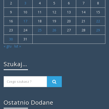
2
3
4
5
6
7
8
9
10
11
12
13
14
15
16
17
18
19
20
21
22
23
24
25
26
27
28
29
30
31
« gru
lut »
Szukaj…
Ostatnio Dodane