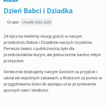
2023
Dzień Babci i Dziadka
Grupa :
Uszatki 2022-2023
24 stycznia mieliśmy okazję gościć w naszym
przedszkolu Babcie i Dziadków naszych Uszatków.
Pierwsze święto z publicznością było dla
przedszkolaków dużym, ale jednocześnie bardzo miłym
przeżyciem.
Serdecznie dziękujemy naszym Gościom za przyjście i
udział we wspólnych zabawach, a Rodzicom za pomoc w
przygotowaniu dzieci do występu oraz przyniesienie
pysznych ciast i słodkości.