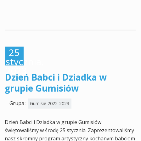
25
stycznia,
2023
Dzień Babci i Dziadka w
grupie Gumisiów
Grupa :
Gumisie 2022-2023
Dzień Babci i Dziadka w grupie Gumisiów
świętowaliśmy w środę 25 stycznia. Zaprezentowaliśmy
nasz skromny program artystyczny kochanym babciom