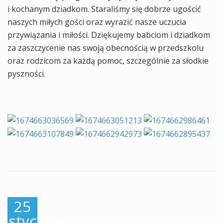
i kochanym dziadkom. Staraliśmy się dobrze ugościć
naszych miłych gości oraz wyrazić nasze uczucia
przywiązania i miłości. Dziękujemy babciom i dziadkom
za zaszczycenie nas swoją obecnością w przedszkolu
oraz rodzicom za każdą pomoc, szczególnie za słodkie
pyszności.
25
stycznia,