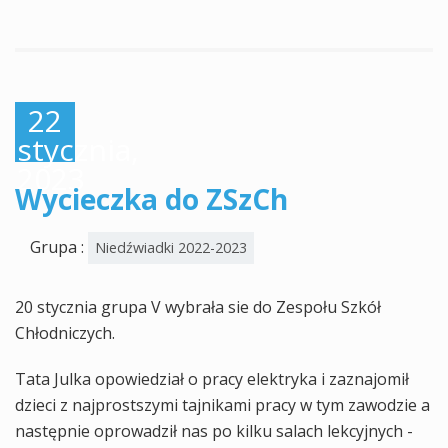
22
stycznia,
2023
Wycieczka do ZSzCh
Grupa :
Niedźwiadki 2022-2023
20 stycznia grupa V wybrała sie do Zespołu Szkół
Chłodniczych.
Tata Julka opowiedział o pracy elektryka i zaznajomił
dzieci z najprostszymi tajnikami pracy w tym zawodzie a
następnie oprowadził nas po kilku salach lekcyjnych -