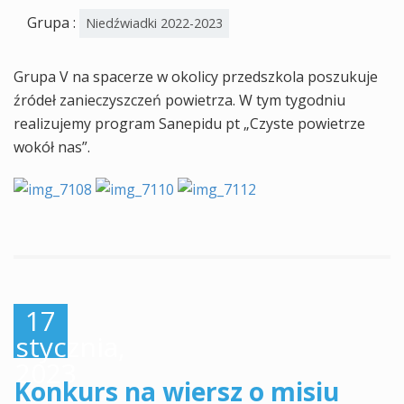
Grupa :
Niedźwiadki 2022-2023
Grupa V na spacerze w okolicy przedszkola poszukuje
źródeł zanieczyszczeń powietrza. W tym tygodniu
realizujemy program Sanepidu pt „Czyste powietrze
wokół nas”.
17
stycznia,
2023
Konkurs na wiersz o misiu