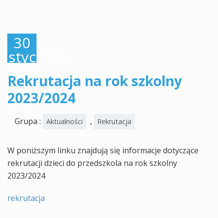
30
stycznia,
2023
Rekrutacja na rok szkolny
2023/2024
Grupa :
,
Aktualności
Rekrutacja
W poniższym linku znajdują się informacje dotyczące
rekrutacji dzieci do przedszkola na rok szkolny
2023/2024
rekrutacja