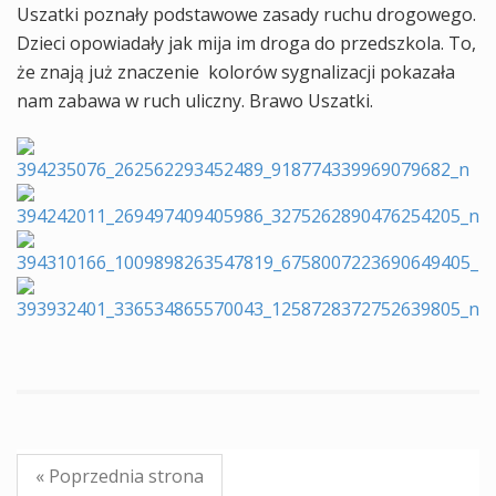
Uszatki poznały podstawowe zasady ruchu drogowego.
Dzieci opowiadały jak mija im droga do przedszkola. To,
że znają już znaczenie kolorów sygnalizacji pokazała
nam zabawa w ruch uliczny. Brawo Uszatki.
« Poprzednia strona