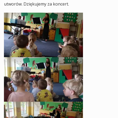
utworów. Dziękujemy za koncert.