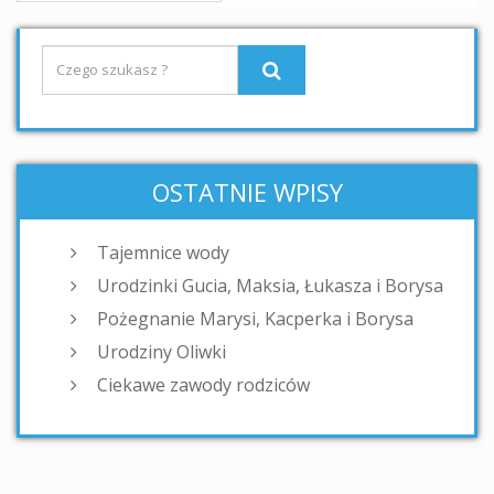
OSTATNIE WPISY
Tajemnice wody
Urodzinki Gucia, Maksia, Łukasza i Borysa
Pożegnanie Marysi, Kacperka i Borysa
Urodziny Oliwki
Ciekawe zawody rodziców