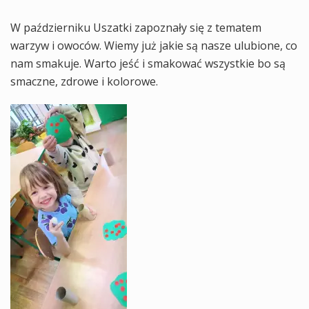
W październiku Uszatki zapoznały się z tematem
warzyw i owoców. Wiemy już jakie są nasze ulubione, co
nam smakuje. Warto jeść i smakować wszystkie bo są
smaczne, zdrowe i kolorowe.