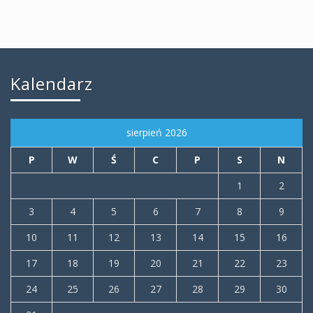
Kalendarz
sierpień 2026
P
W
Ś
C
P
S
N
1
2
3
4
5
6
7
8
9
10
11
12
13
14
15
16
17
18
19
20
21
22
23
24
25
26
27
28
29
30