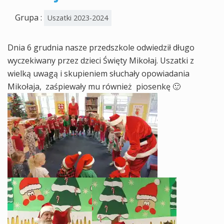
Grupa :
Uszatki 2023-2024
Dnia 6 grudnia nasze przedszkole odwiedził długo
wyczekiwany przez dzieci Święty Mikołaj. Uszatki z
wielką uwagą i skupieniem słuchały opowiadania
Mikołaja, zaśpiewały mu również piosenkę 🙂