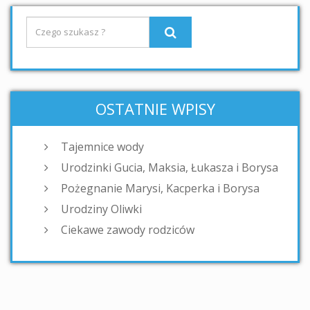
OSTATNIE WPISY
Tajemnice wody
Urodzinki Gucia, Maksia, Łukasza i Borysa
Pożegnanie Marysi, Kacperka i Borysa
Urodziny Oliwki
Ciekawe zawody rodziców