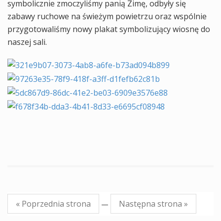
symbolicznie zmoczyliśmy panią Zimę, odbyły się
zabawy ruchowe na świeżym powietrzu oraz wspólnie
przygotowaliśmy nowy plakat symbolizujący wiosnę do
naszej sali.
« Poprzednia strona
Następna strona »
—