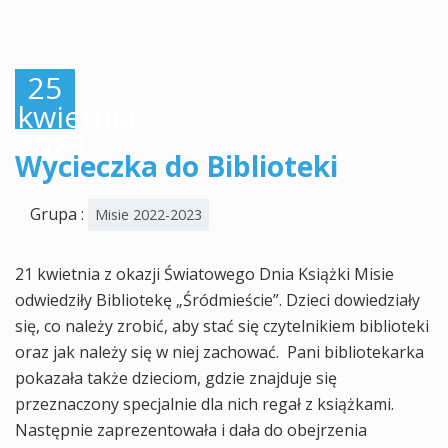
25
kwietnia,
2023
Wycieczka do Biblioteki
Grupa :
Misie 2022-2023
21 kwietnia z okazji Światowego Dnia Książki Misie
odwiedziły Bibliotekę „Śródmieście”. Dzieci dowiedziały
się, co należy zrobić, aby stać się czytelnikiem biblioteki
oraz jak należy się w niej zachować. Pani bibliotekarka
pokazała także dzieciom, gdzie znajduje się
przeznaczony specjalnie dla nich regał z książkami.
Następnie zaprezentowała i dała do obejrzenia