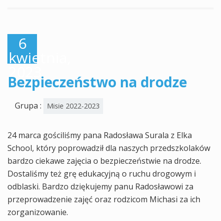
6
kwietnia,
2023
Bezpieczeństwo na drodze
Grupa :
Misie 2022-2023
24 marca gościliśmy pana Radosława Surala z Elka
School, który poprowadził dla naszych przedszkolaków
bardzo ciekawe zajęcia o bezpieczeństwie na drodze.
Dostaliśmy też grę edukacyjną o ruchu drogowym i
odblaski. Bardzo dziękujemy panu Radosławowi za
przeprowadzenie zajęć oraz rodzicom Michasi za ich
zorganizowanie.