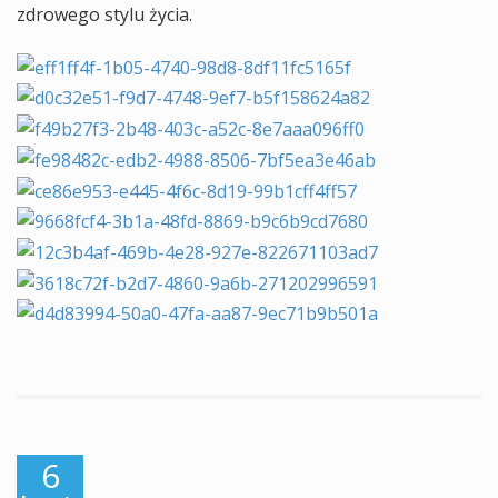
zdrowego stylu życia.
6