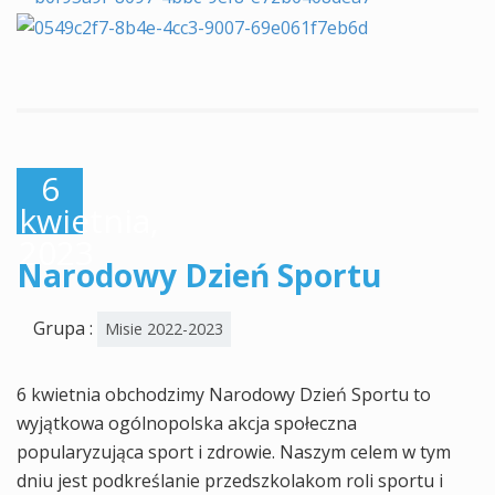
6
kwietnia,
2023
Narodowy Dzień Sportu
Grupa :
Misie 2022-2023
6 kwietnia obchodzimy Narodowy Dzień Sportu to
wyjątkowa ogólnopolska akcja społeczna
popularyzująca sport i zdrowie. Naszym celem w tym
dniu jest podkreślanie przedszkolakom roli sportu i