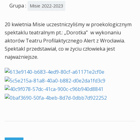
Grupa :
Misie 2022-2023
20 kwietnia Misie uczestniczyliśmy w proekologicznym
spektaklu teatralnym pt.: „Dorotka” w wykonaniu
aktorów Teatru Profilaktycznego Alert z Wrocławia.
Spektakl przedstawiał, co w życiu człowieka jest
najważniejsze.