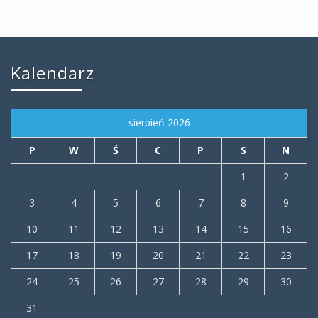
Kalendarz
sierpień 2026
P
W
Ś
C
P
S
N
1
2
3
4
5
6
7
8
9
10
11
12
13
14
15
16
17
18
19
20
21
22
23
24
25
26
27
28
29
30
31