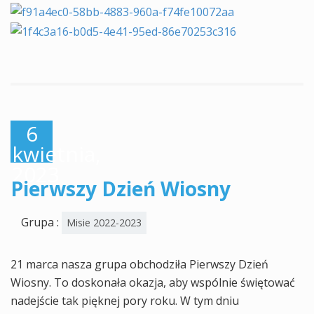
6
kwietnia,
2023
Pierwszy Dzień Wiosny
Grupa :
Misie 2022-2023
21 marca nasza grupa obchodziła Pierwszy Dzień
Wiosny. To doskonała okazja, aby wspólnie świętować
nadejście tak pięknej pory roku. W tym dniu